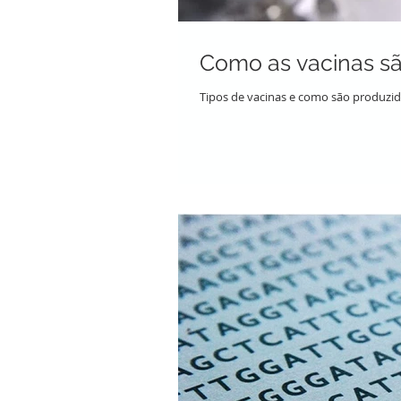
Como as vacinas s
Tipos de vacinas e como são produzi