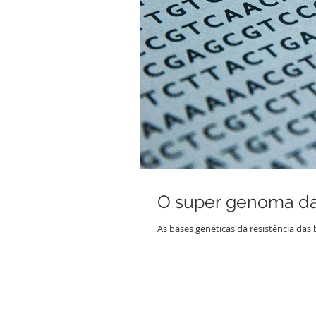
O super genoma da
As bases genéticas da resistência das 