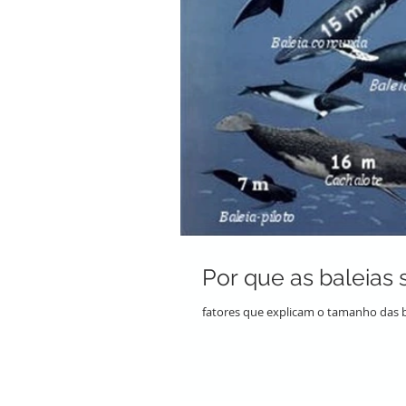
Por que as baleias
fatores que explicam o tamanho das b