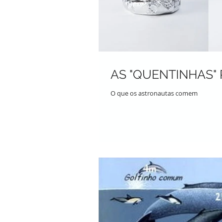
AS "QUENTINHAS" 
O que os astronautas comem