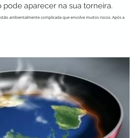
 pode aparecer na sua torneira.
estão ambientalmente complicada que envolve muitos riscos. Após a