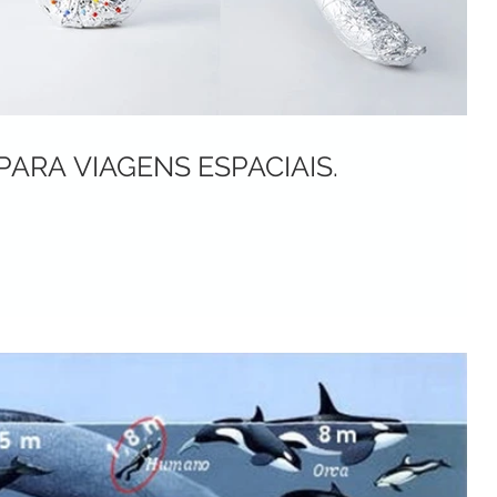
PARA VIAGENS ESPACIAIS.