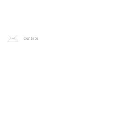
Contato