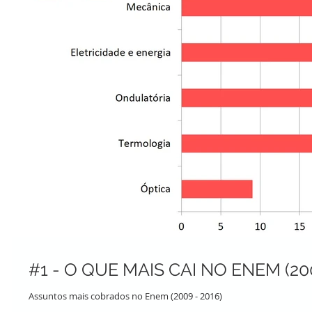
#1 - O QUE MAIS CAI NO ENEM (20
Assuntos mais cobrados no Enem (2009 - 2016)