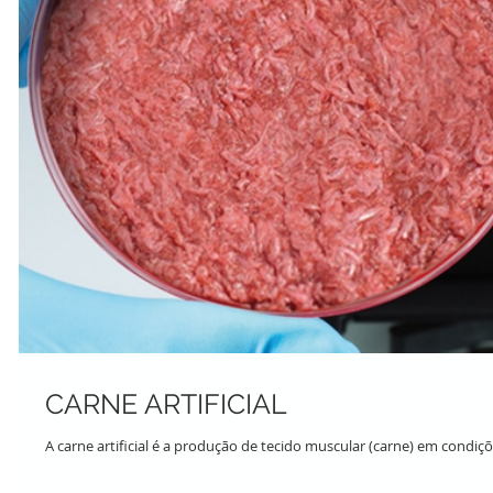
CARNE ARTIFICIAL
A carne artificial é a produção de tecido muscular (carne) em condiçõe