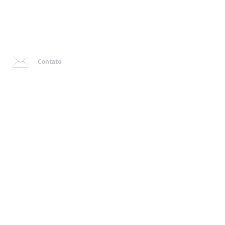
Contato