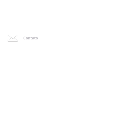
Contato