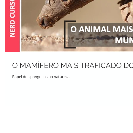
O MAMÍFERO MAIS TRAFICADO 
Papel dos pangolins na natureza