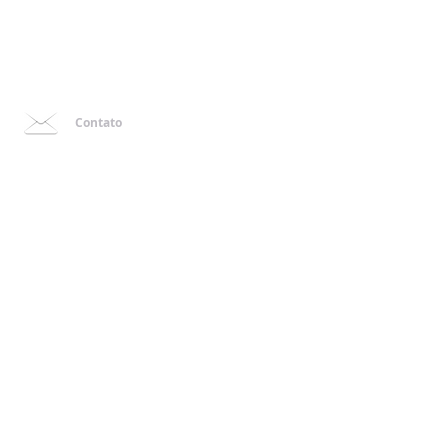
Contato