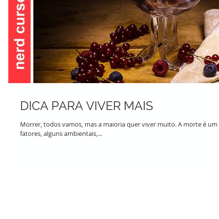
DICA PARA VIVER MAIS
Morrer, todos vamos, mas a maioria quer viver muito. A morte é um
fatores, alguns ambientais,...