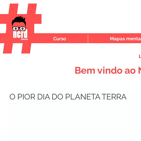
Curso
Mapas mentai
L
Bem vindo ao 
O PIOR DIA DO PLANETA TERRA