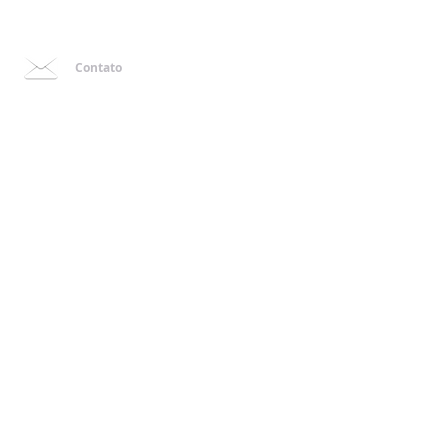
Contato