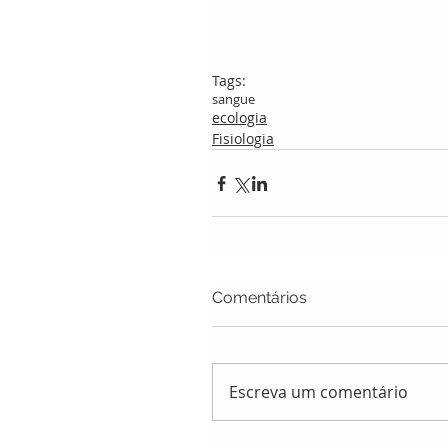
Tags:
sangue
ecologia
Fisiologia
Comentários
Escreva um comentário