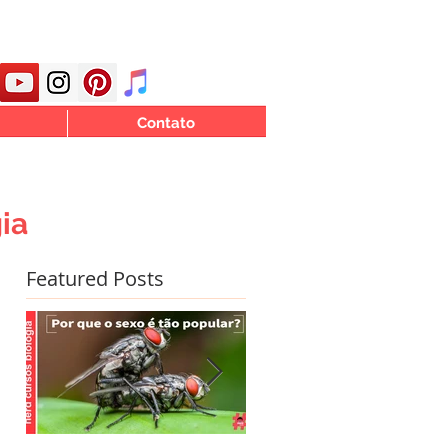
Contato
ia
Featured Posts