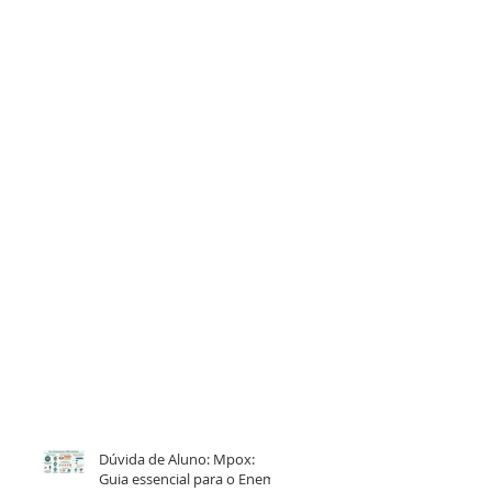
Dúvida de Aluno: Mpox:
Guia essencial para o Enem