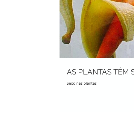
AS PLANTAS TÊM 
Sexo nas plantas