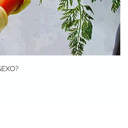
SEXO?