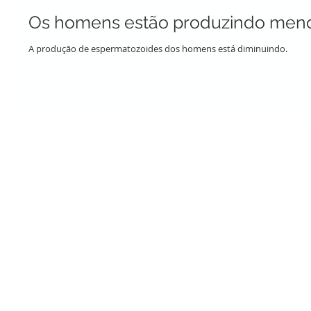
Os homens estão produzindo meno
A produção de espermatozoides dos homens está diminuindo.