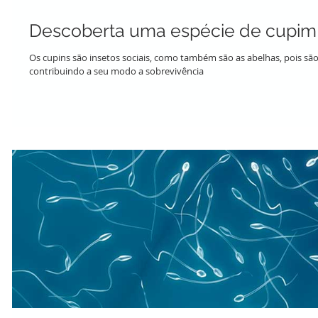
Descoberta uma espécie de cupim
Os cupins são insetos sociais, como também são as abelhas, pois sã
contribuindo a seu modo a sobrevivência