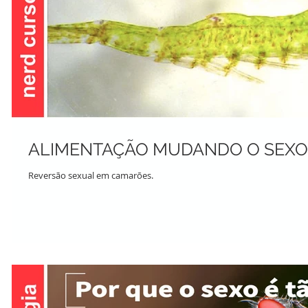
ALIMENTAÇÃO MUDANDO O SEXO
Reversão sexual em camarões.