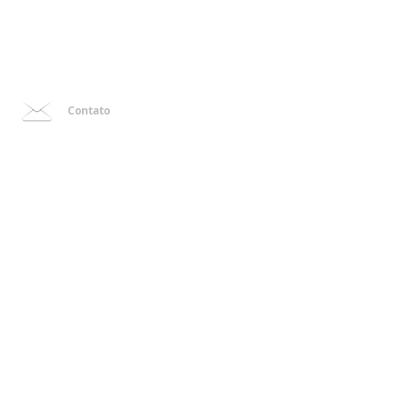
Contato