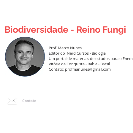
Biodiversidade - Reino Fungi
Prof. Marco Nunes
Editor do Nerd Cursos - Biologia
Um portal de materiais de estudos para o Enem 
Vitória da Conquista - Bahia - Brasil
Contato:
profmanunes@gmail.com
Contato