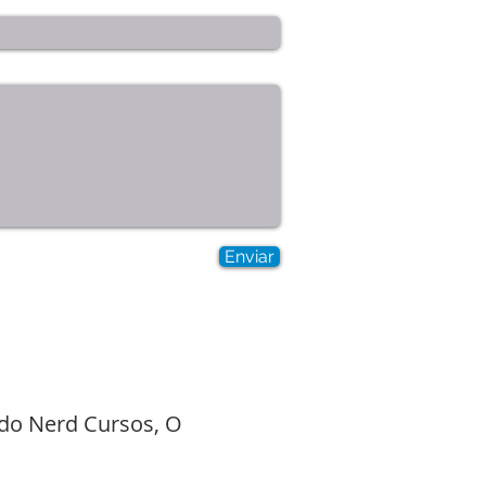
Enviar
 do Nerd Cursos, O