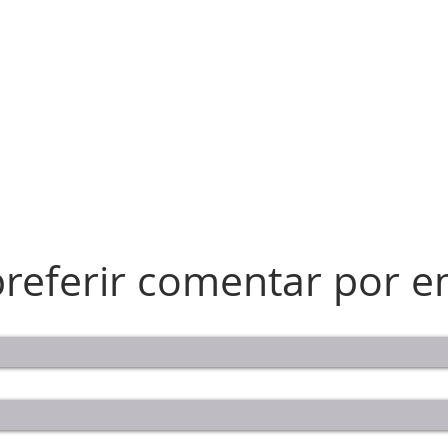
preferir comentar por e