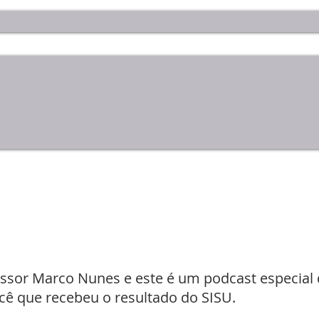
essor Marco Nunes e este é um podcast especial
cê que recebeu o resultado do SISU.