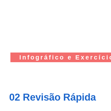
Infográfico e Exercíci
02 Revisão Rápida