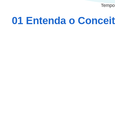
Tempo 
01 Entenda o Concei