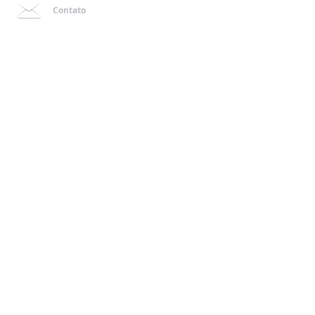
Contato