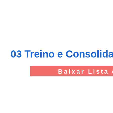
03 Treino e Consolid
Baixar Lista