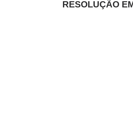
RESOLUÇÃO EM