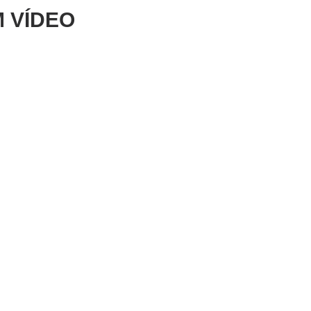
 VÍDEO