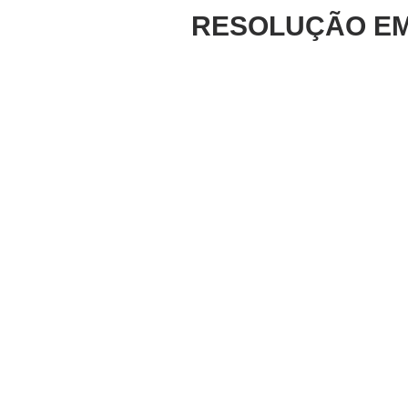
RESOLUÇÃO EM