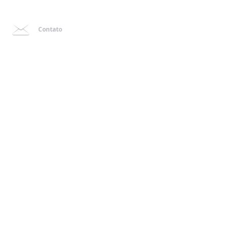
Contato