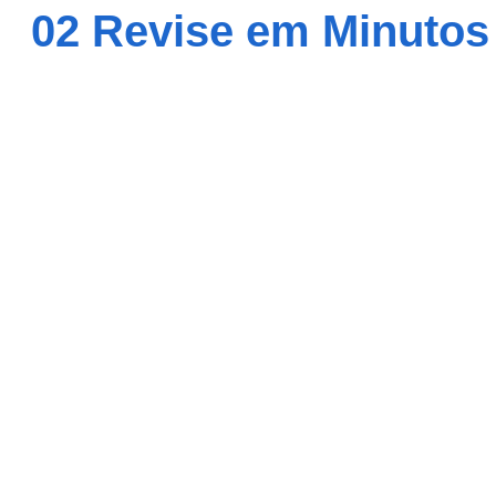
02 Revise em Minutos