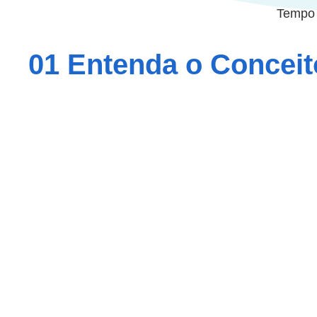
Tempo 
01 Entenda o Conceit