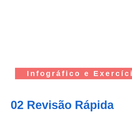
Infográfico e Exercíc
02 Revisão Rápida