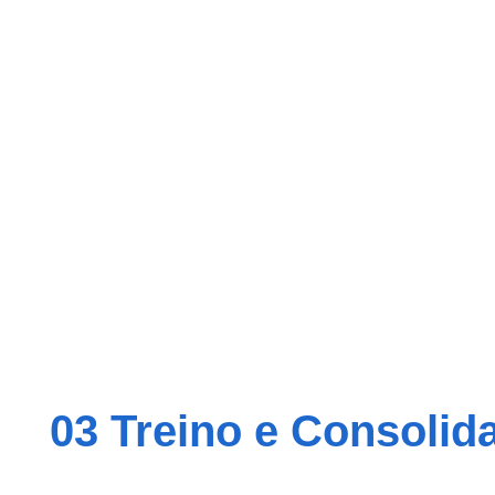
03 Treino e Consolid