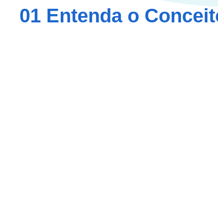
01 Entenda o Conceit