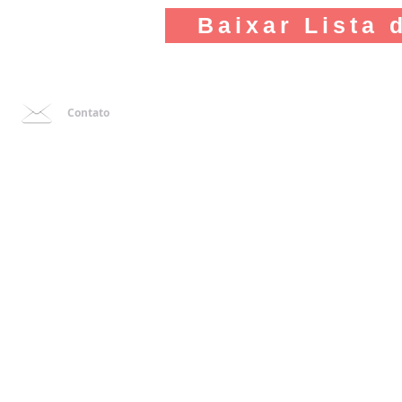
Baixar Lista 
Contato