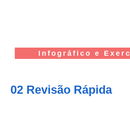
Infográfico e Exerc
02 Revisão Rápida