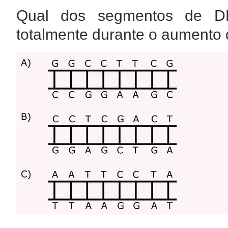
Qual dos segmentos de DN
totalmente durante o aumento