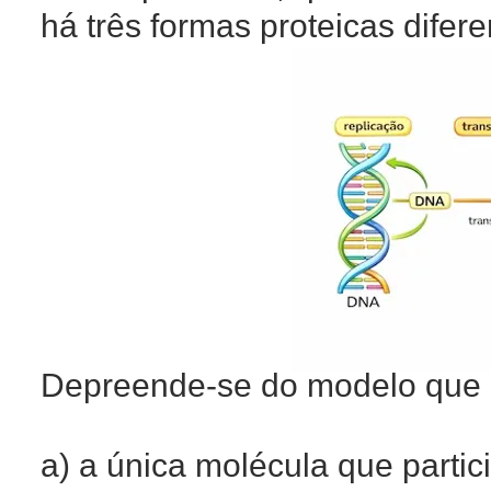
há três formas proteicas difer
Depreende-se do modelo que
a) a única molécula que partic