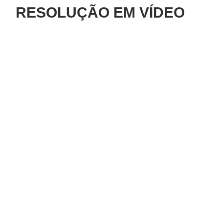
RESOLUÇÃO EM VÍDEO