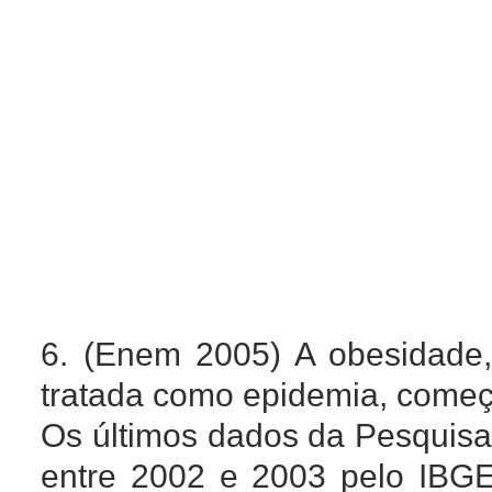
6. (Enem 2005) A obesidade,
tratada como epidemia, começa
Os últimos dados da Pesquisa
entre 2002 e 2003 pelo IBG