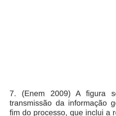
7. (Enem 2009)
A figura 
transmissão da informação g
fim do processo, que inclui a 