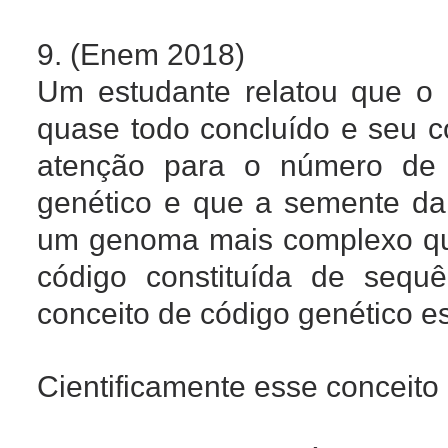
9. (Enem 2018)
Um estudante relatou que o
quase todo concluído e seu 
atenção para o número de
genético e que a semente da
um genoma mais complexo qu
código constituída de sequê
conceito de código genético e
Cientificamente esse conceito