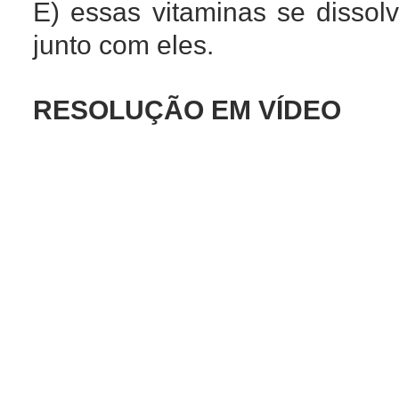
E) essas vitaminas se dissol
junto com eles.
RESOLUÇÃO EM VÍDEO