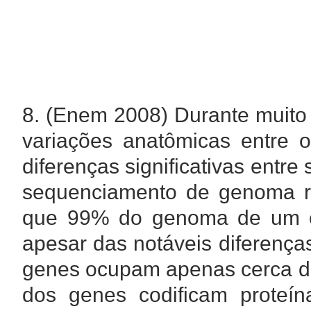
8. (Enem 2008) Durante muito 
variações anatômicas entre 
diferenças significativas entr
sequenciamento de genoma re
que 99% do genoma de um 
apesar das notáveis diferença
genes ocupam apenas cerca 
dos genes codificam proteí