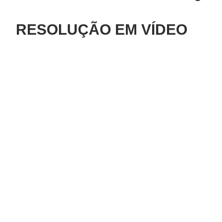
RESOLUÇÃO EM VÍDEO