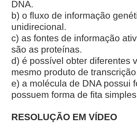
DNA.
b) o fluxo de informação genét
unidirecional.
c) as fontes de informação ati
são as proteínas.
d) é possível obter diferentes 
mesmo produto de transcrição
e) a molécula de DNA possui f
possuem forma de fita simples 
RESOLUÇÃO EM VÍDEO