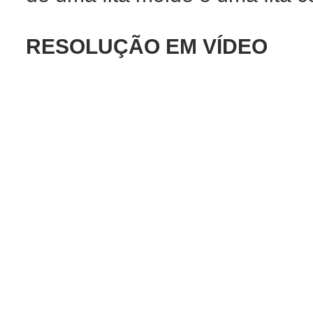
RESOLUÇÃO EM VÍDEO