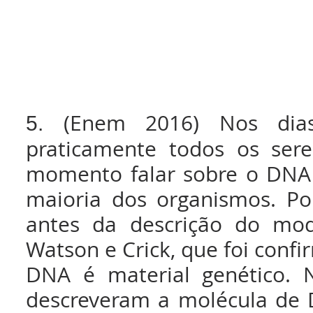
(Enem 2016) Nos dia
5.
praticamente todos os se
momento falar sobre o DNA 
maioria dos organismos. P
antes da descrição do mo
Watson e Crick, que foi con
DNA é material genético. 
descreveram a molécula de 