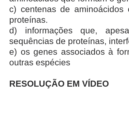
c) centenas de aminoácidos
proteínas.
d) informações que, apes
sequências de proteínas, inter
e) os genes associados à for
outras espécies
RESOLUÇÃO EM VÍDEO