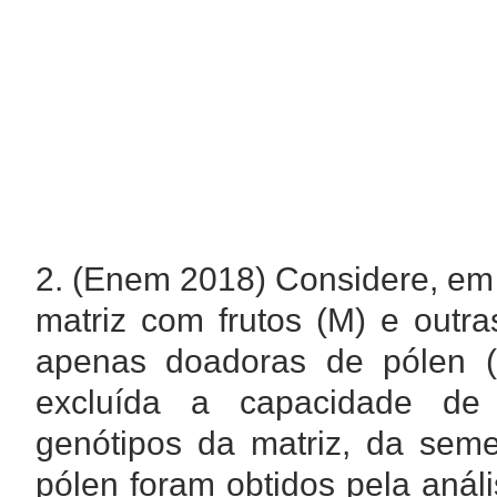
2. (Enem 2018) Considere, em
matriz com frutos (M) e outra
apenas doadoras de pólen 
excluída a capacidade de 
genótipos da matriz, da seme
pólen foram obtidos pela análi