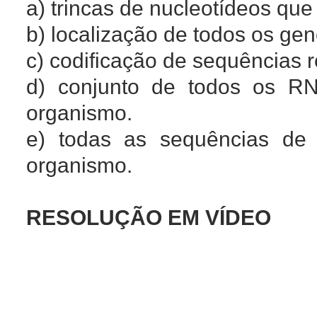
a) trincas de nucleotídeos qu
b) localização de todos os g
c) codificação de sequências
d) conjunto de todos os RN
organismo.
e) todas as sequências de
organismo.
RESOLUÇÃO EM VÍDEO