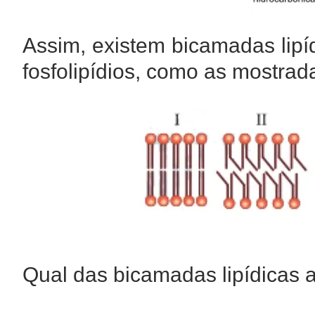
Assim, existem bicamadas lipí
fosfolipídios, como as mostrada
Qual das bicamadas lipídicas 