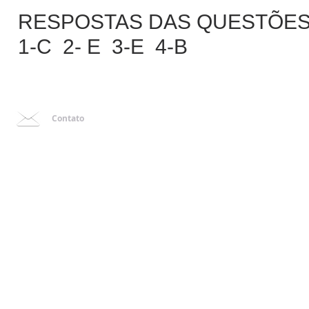
RESPOSTAS DAS QUESTÕES
1-C 2- E 3-E 4-B
Contato