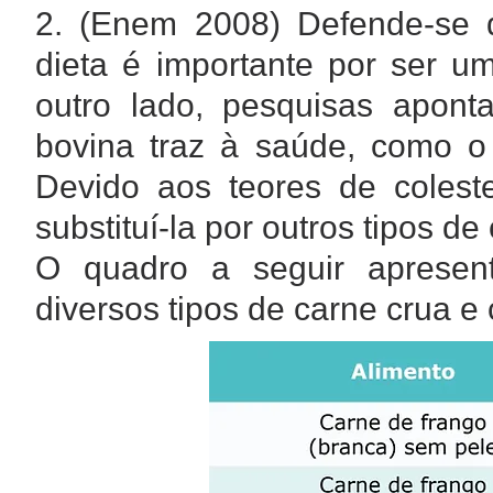
2. (Enem 2008) Defende-se 
dieta é importante por ser um
outro lado, pesquisas aponta
bovina traz à saúde, como o 
Devido aos teores de colest
substituí-la por outros tipos d
O quadro a seguir apresen
diversos tipos de carne crua e 