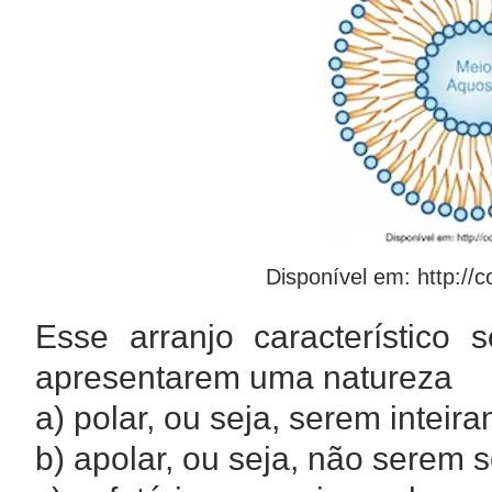
Disponível em:
http://
Esse arranjo característico 
apresentarem uma natureza
a) polar, ou seja, serem intei
b) apolar, ou seja, não serem 