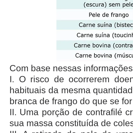
Com base nessas informações, a
I. O risco de ocorrerem doen
habituais da mesma quantidade
branca de frango do que se for
II. Uma porção de contrafilé 
sua massa constituída de coles