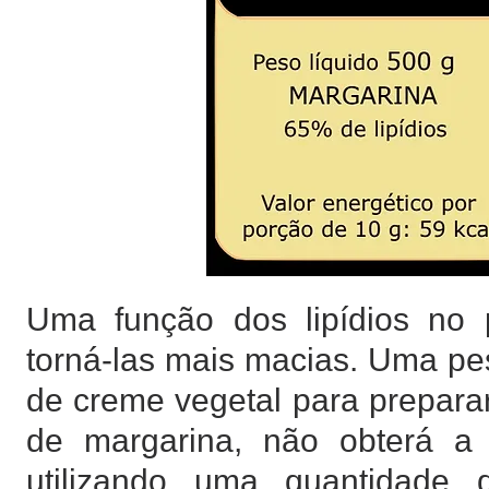
Uma função dos lipídios no 
torná-las mais macias. Uma pe
de creme vegetal para prepara
de margarina, não obterá a 
utilizando uma quantidade 