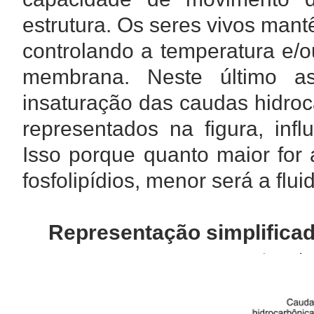
estrutura. Os seres vivos man
controlando a temperatura e/o
membrana. Neste último a
insaturação das caudas hidroc
representados na figura, infl
Isso porque quanto maior for 
fosfolipídios, menor será a fl
Representação simplificada