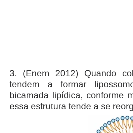
3. (Enem 2012) Quando col
tendem a formar lipossom
bicamada lipídica, conforme 
essa estrutura tende a se reo