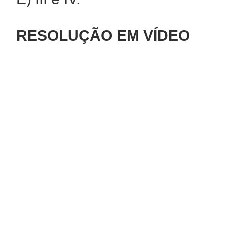
RESOLUÇÃO EM VÍDEO