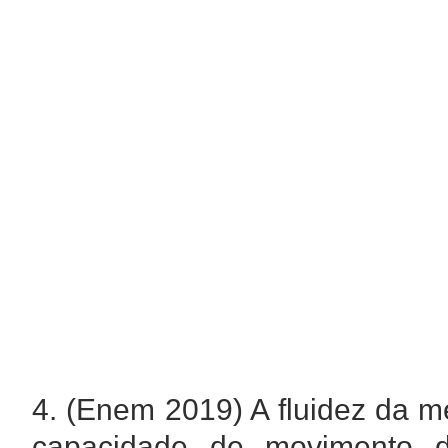
4. (Enem 2019)
A fluidez da m
capacidade de movimento 