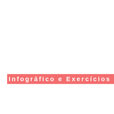
Infográfico e Exercícios