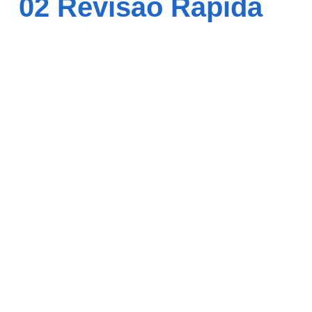
02 Revisão Rápida