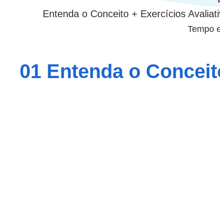
Entenda o Conceito + Exercícios Avalia
Tempo e
01 Entenda o Conceit