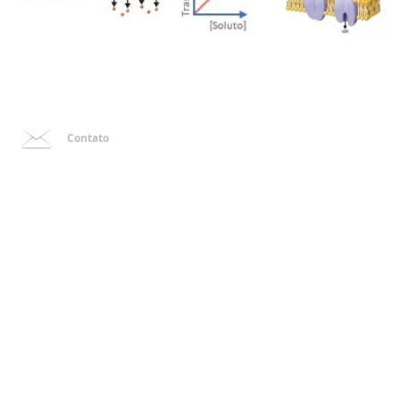
Contato