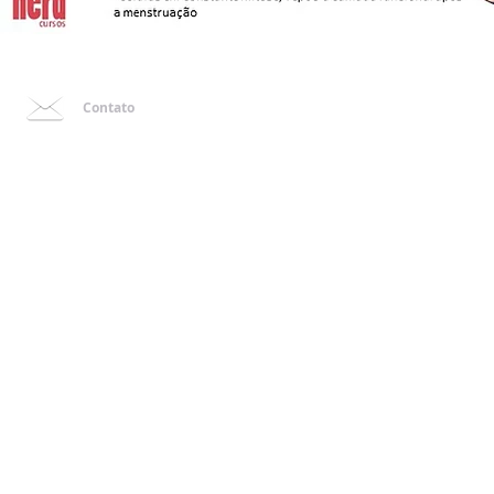
Contato