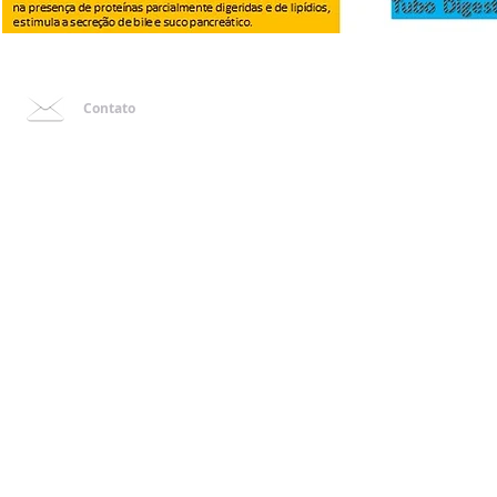
Contato