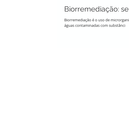
Biorremediação: se
Biorremediação é o uso de microrgani
águas contaminadas com substânci