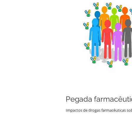
Pegada farmacêuti
Impactos de drogas farmacêuticas so