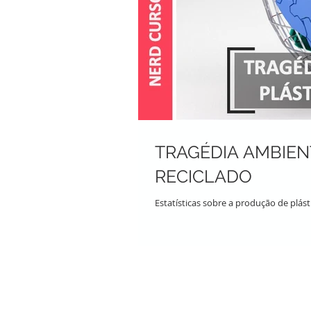
TRAGÉDIA AMBIENT
RECICLADO
Estatísticas sobre a produção de plás