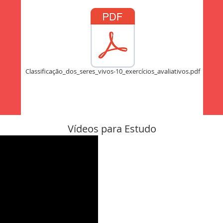
Classificação_dos_seres_vivos-10_exercícios_avaliativos.pdf
Vídeos para Estudo