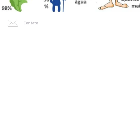
Contato